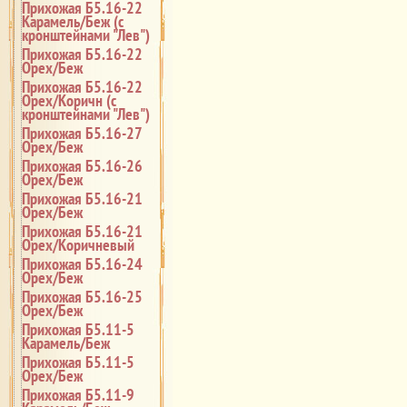
Прихожая Б5.16-22
Карамель/Беж (с
кронштейнами "Лев")
Прихожая Б5.16-22
Орех/Беж
Прихожая Б5.16-22
Орех/Коричн (с
кронштейнами "Лев")
Прихожая Б5.16-27
Орех/Беж
Прихожая Б5.16-26
Орех/Беж
Прихожая Б5.16-21
Орех/Беж
Прихожая Б5.16-21
Орех/Коричневый
Прихожая Б5.16-24
Орех/Беж
Прихожая Б5.16-25
Орех/Беж
Прихожая Б5.11-5
Карамель/Беж
Прихожая Б5.11-5
Орех/Беж
Прихожая Б5.11-9