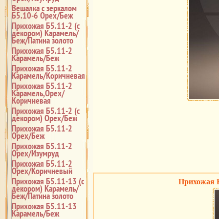
Вешалка с зеркалом
Б5.10-6 Орех/Беж
Прихожая Б5.11-2 (с
декором) Карамель/
Беж/Патина золото
Прихожая Б5.11-2
Карамель/Беж
Прихожая Б5.11-2
Карамель/Коричневая
Прихожая Б5.11-2
Карамель,Орех/
Коричневая
Прихожая Б5.11-2 (с
декором) Орех/Беж
Прихожая Б5.11-2
Орех/Беж
Прихожая Б5.11-2
Орех/Изумруд
Прихожая Б5.11-2
Орех/Коричневый
Прихожая Б5.11-13 (с
Прихожая Б
декором) Карамель/
Беж/Патина золото
Прихожая Б5.11-13
Карамель/Беж