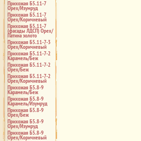
Прихожая Б5.11-7
Орех/Изумруд
Прихожая Б5.11-7
Орех/Коричневый
Прихожая Б5.11-7
(фасады ЛДСП) Орех/
Патина золото
Прихожая Б5.11-7-3
Орех/Коричневый
Прихожая Б5.11-7-2
Карамель/Беж
Прихожая Б5.11-7-2
Орех/Беж
Прихожая Б5.11-7-2
Орех/Коричневый
Прихожая Б5.8-9
Карамель/Беж
Прихожая Б5.8-9
Карамель/Изумруд
Прихожая Б5.8-9
Орех/Беж
Прихожая Б5.8-9
Орех/Изумруд
Прихожая Б5.8-9
Орех/Коричневый