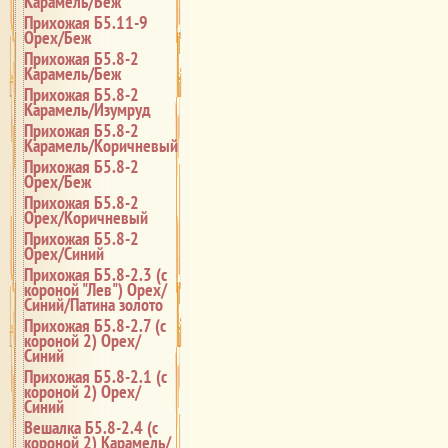
Карамель/Беж
Прихожая Б5.11-9
Орех/Беж
Прихожая Б5.8-2
Карамель/Беж
Прихожая Б5.8-2
Карамель/Изумруд
Прихожая Б5.8-2
Карамель/Коричневый
Прихожая Б5.8-2
Орех/Беж
Прихожая Б5.8-2
Орех/Коричневый
Прихожая Б5.8-2
Орех/Синий
Прихожая Б5.8-2.3 (с
короной "Лев") Орех/
Синий/Патина золото
Прихожая Б5.8-2.7 (с
короной 2) Орех/
Синий
Прихожая Б5.8-2.1 (с
короной 2) Орех/
Синий
Вешалка Б5.8-2.4 (с
короной 2) Карамель/