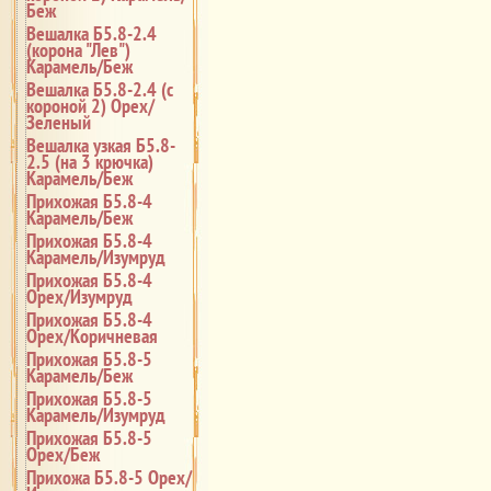
Беж
Вешалка Б5.8-2.4
(корона "Лев")
Карамель/Беж
Вешалка Б5.8-2.4 (с
короной 2) Орех/
Зеленый
Вешалка узкая Б5.8-
2.5 (на 3 крючка)
Карамель/Беж
Прихожая Б5.8-4
Карамель/Беж
Прихожая Б5.8-4
Карамель/Изумруд
Прихожая Б5.8-4
Орех/Изумруд
Прихожая Б5.8-4
Орех/Коричневая
Прихожая Б5.8-5
Карамель/Беж
Прихожая Б5.8-5
Карамель/Изумруд
Прихожая Б5.8-5
Орех/Беж
Прихожа Б5.8-5 Орех/