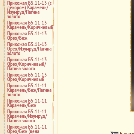
Прихожая Б5.11-13 (с
декором) Карамель/
Изумруд/Патина
золото
Прихожая Б5.11-13
Карамель/Коричневый
Прихожая Б5.11-13
Орех/Беж
Прихожая Б5.11-13
Орех/Изумруд/Патина
золото
Прихожая Б5.11-13
Орех/Коричневый/
Патина золото
Прихожая Б5.11-13
Орех/Коричневый
Прихожая Б5.11-11
Карамель/Беж/Патина
золото
Прихожая Б5.11-11
Карамель/Беж
Прихожая Б5.11-11
Карамель/Изумруд/
Патина золото
Прихожая Б5.11-11
Орех/Беж (цена
В корз