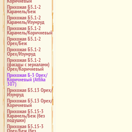
Коричневый
Прихожая Б5.1-2
Карамель/Беж
Прихожая Б5.1-2
Карамель/Изумруд
Прихожая Б5.1-2
Карамель/Коричневый
Прихожая Б5.1-2
Орех/Беж
Прихожая Б5.1-2
Орех/Изумруд
Прихожая Б5.1-2
(фасады с зеркалами)
Орех/Коричневый
Прихожая Б-3 Орех/
Коричневый (Attika
307)
Прихожая Б5.13 Орех/
Изумруд
Прихожая Б5.13 Орех/
Коричневый
Прихожая Б5.15-3
Карамель/Беж (без
подушки)
Прихожая Б5.15-3
Орех/Беж (без