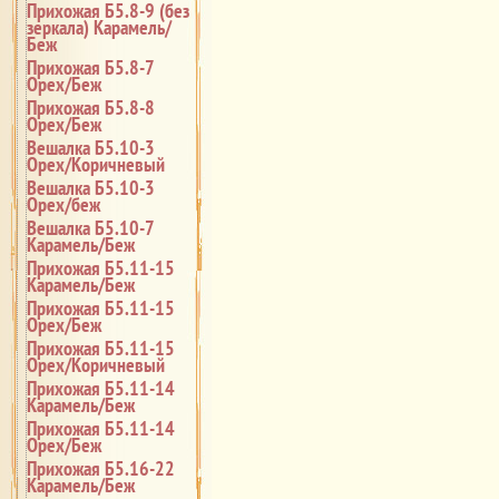
Прихожая Б5.8-9 (без
зеркала) Карамель/
Беж
Прихожая Б5.8-7
Орех/Беж
Прихожая Б5.8-8
Орех/Беж
Вешалка Б5.10-3
Орех/Коричневый
Вешалка Б5.10-3
Орех/беж
Вешалка Б5.10-7
Карамель/Беж
Прихожая Б5.11-15
Карамель/Беж
Прихожая Б5.11-15
Орех/Беж
Прихожая Б5.11-15
Орех/Коричневый
Прихожая Б5.11-14
Карамель/Беж
Прихожая Б5.11-14
Орех/Беж
Прихожая Б5.16-22
Карамель/Беж