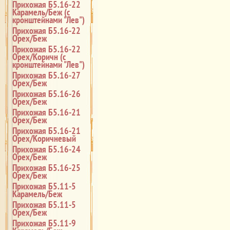
Прихожая Б5.16-22
Карамель/Беж (с
кронштейнами "Лев")
Прихожая Б5.16-22
Орех/Беж
Прихожая Б5.16-22
Орех/Коричн (с
кронштейнами "Лев")
Прихожая Б5.16-27
Орех/Беж
Прихожая Б5.16-26
Орех/Беж
Прихожая Б5.16-21
Орех/Беж
Прихожая Б5.16-21
Орех/Коричневый
Прихожая Б5.16-24
Орех/Беж
Прихожая Б5.16-25
Орех/Беж
Прихожая Б5.11-5
Карамель/Беж
Прихожая Б5.11-5
Орех/Беж
Прихожая Б5.11-9