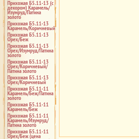
Прихожая Б5.11-13 (с
декором) Карамель/
Изумруд/Патина
золото
Прихожая Б5.11-13
Карамель/Коричневый
Прихожая Б5.11-13
Орех/Беж
Прихожая Б5.11-13
Орех/Изумруд/Патина
золото
Прихожая Б5.11-13
Орех/Коричневый/
Патина золото
Прихожая Б5.11-13
Орех/Коричневый
Прихожая Б5.11-11
Карамель/Беж/Патина
золото
Прихожая Б5.11-11
Карамель/Беж
Прихожая Б5.11-11
Карамель/Изумруд/
Патина золото
Прихожая Б5.11-11
Орех/Беж (цена