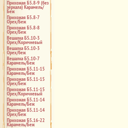
Прихожая Б5.8-9 (без
зеркала) Карамель/
Беж
Прихожая Б5.8-7
Орех/Беж
Прихожая Б5.8-8
Орех/Беж
Вешалка Б5.10-3
Орех/Коричневый
Вешалка Б5.10-3
Орех/беж
Вешалка Б5.10-7
Карамель/Беж
Прихожая Б5.11-15
Карамель/Беж
Прихожая Б5.11-15
Орех/Беж
Прихожая Б5.11-15
Орех/Коричневый
Прихожая Б5.11-14
Карамель/Беж
Прихожая Б5.11-14
Орех/Беж
Прихожая Б5.16-22
Карамель/Беж