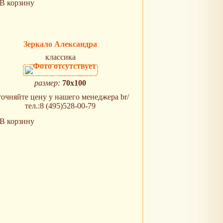
В корзину
Зеркало Александра
классика
размер:
70x100
очняйте цену у нашего менеджера br/
тел.:8 (495)528-00-79
В корзину