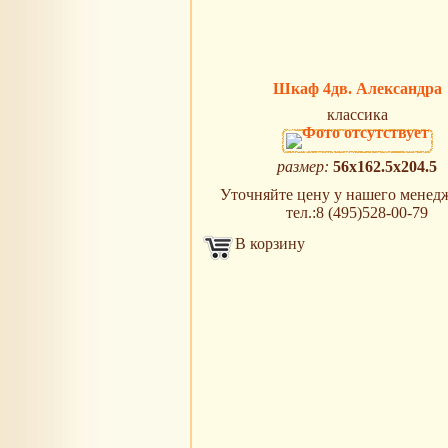
Шкаф 4дв. Александра
классика
размер:
56x162.5x204.5
Уточняйте цену у нашего менедж
тел.:8 (495)528-00-79
В корзину