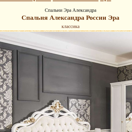
Спальни Эра Александра
Спальня Александра России Эра
классика