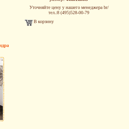
Уточняйте цену у нашего менеджера br/
тел.:8 (495)528-00-79
В корзину
ндра