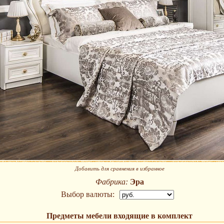
Добавить для сравнения в избранное
Фабрика:
Эра
Выбор валюты:
Предметы мебели входящие в комплект