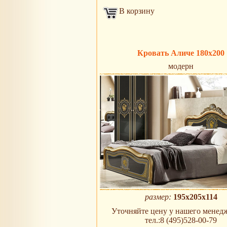
В корзину
Кровать Аличе 180х200
модерн
размер:
195х205х114
Уточняйте цену у нашего менедж
тел.:8 (495)528-00-79