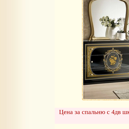
Цена за спальню с 4дв ш