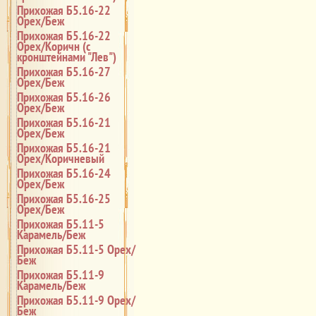
Прихожая Б5.16-22
Орех/Беж
Прихожая Б5.16-22
Орех/Коричн (с
кронштейнами "Лев")
Прихожая Б5.16-27
Орех/Беж
Прихожая Б5.16-26
Орех/Беж
Прихожая Б5.16-21
Орех/Беж
Прихожая Б5.16-21
Орех/Коричневый
Прихожая Б5.16-24
Орех/Беж
Прихожая Б5.16-25
Орех/Беж
Прихожая Б5.11-5
Карамель/Беж
Прихожая Б5.11-5 Орех/
Беж
Прихожая Б5.11-9
Карамель/Беж
Прихожая Б5.11-9 Орех/
Беж