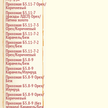
Прихожая Б5.11-7 Орех/
Коричневый
Прихожая Б5.11-7
(фасады ЛДСП) Орех/
Патина золото
Прихожая Б5.11-7-3
Орех/Коричневый
Прихожая Б5.11-7-2
Карамель/Беж
Прихожая Б5.11-7-2
Орех/Беж
Прихожая Б5.11-7-2
Орех/Коричневый
Прихожая Б5.8-9
Карамель/Беж
Прихожая Б5.8-9
Карамель/Изумруд
Прихожая Б5.8-9 Орех/
Беж
Прихожая Б5.8-9 Орех/
Изумруд
Прихожая Б5.8-9 Орех/
Коричневый
Прихожая Б5.8-9 (без
зеркала) Карамель/Беж