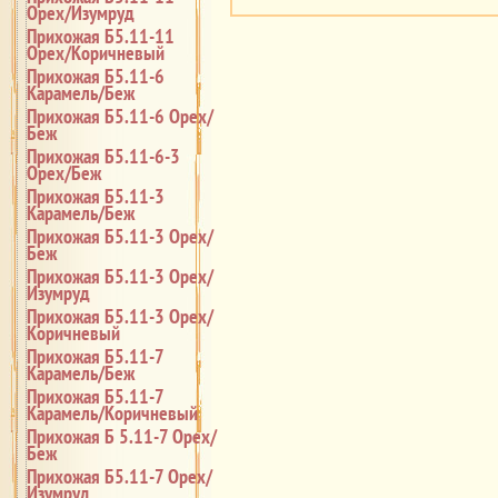
Орех/Изумруд
Прихожая Б5.11-11
Орех/Коричневый
Прихожая Б5.11-6
Карамель/Беж
Прихожая Б5.11-6 Орех/
Беж
Прихожая Б5.11-6-3
Орех/Беж
Прихожая Б5.11-3
Карамель/Беж
Прихожая Б5.11-3 Орех/
Беж
Прихожая Б5.11-3 Орех/
Изумруд
Прихожая Б5.11-3 Орех/
Коричневый
Прихожая Б5.11-7
Карамель/Беж
Прихожая Б5.11-7
Карамель/Коричневый
Прихожая Б 5.11-7 Орех/
Беж
Прихожая Б5.11-7 Орех/
Изумруд