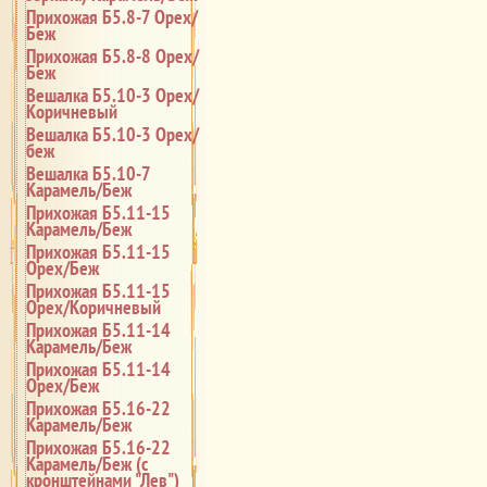
Прихожая Б5.8-7 Орех/
Беж
Прихожая Б5.8-8 Орех/
Беж
Вешалка Б5.10-3 Орех/
Коричневый
Вешалка Б5.10-3 Орех/
беж
Вешалка Б5.10-7
Карамель/Беж
Прихожая Б5.11-15
Карамель/Беж
Прихожая Б5.11-15
Орех/Беж
Прихожая Б5.11-15
Орех/Коричневый
Прихожая Б5.11-14
Карамель/Беж
Прихожая Б5.11-14
Орех/Беж
Прихожая Б5.16-22
Карамель/Беж
Прихожая Б5.16-22
Карамель/Беж (с
кронштейнами "Лев")