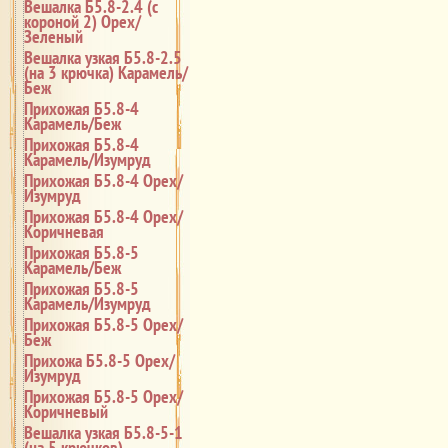
Вешалка Б5.8-2.4 (с
короной 2) Орех/
Зеленый
Вешалка узкая Б5.8-2.5
(на 3 крючка) Карамель/
Беж
Прихожая Б5.8-4
Карамель/Беж
Прихожая Б5.8-4
Карамель/Изумруд
Прихожая Б5.8-4 Орех/
Изумруд
Прихожая Б5.8-4 Орех/
Коричневая
Прихожая Б5.8-5
Карамель/Беж
Прихожая Б5.8-5
Карамель/Изумруд
Прихожая Б5.8-5 Орех/
Беж
Прихожа Б5.8-5 Орех/
Изумруд
Прихожая Б5.8-5 Орех/
Коричневый
Вешалка узкая Б5.8-5-1
(на 5 крючков)